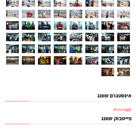
אינסטגרם שוונג
@shvoong
פייסבוק שוונג