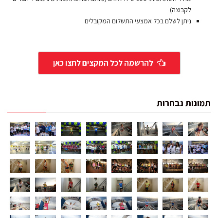
לקבוצה)
ניתן לשלם בכל אמצעי התשלום המקובלים
להרשמה לכל המקצים לחצו כאן
תמונות נבחרות