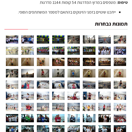
טיפוס:
מטפסים במרוץ המדרגות 54 קומות 1144 מדרגות
ייתכנו שינויים בזמני הזינוקים בהתאם למספר המשתתפים הסופי.
תמונות נבחרות