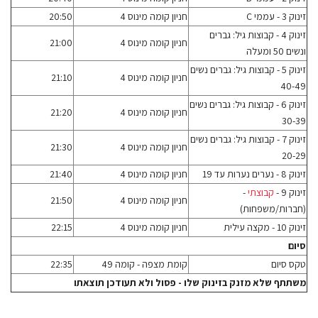
זינוק 3 - עממי C
חניון קומה מינוס 4
20:50
זינוק 4 - קבוצות גיל: גברים
חניון קומה מינוס 4
21:00
ונשים 50 ומעלה
זינוק 5 - קבוצות גיל: גברים נשים
חניון קומה מינוס 4
21:10
40-49
זינוק 6 - קבוצות גיל: גברים נשים
חניון קומה מינוס 4
21:20
30-39
זינוק 7 - קבוצות גיל: גברים נשים
חניון קומה מינוס 4
21:30
20-29
זינוק 8 - נערים נערות עד 19
חניון קומה מינוס 4
21:40
זינוק 9 -
קבוצתי
-
חניון קומה מינוס 4
21:50
(חברות/משפחות)
זינוק 10 - מקצה עילית
חניון קומה מינוס 4
22:15
סיום
טקס סיום
קומת מצפה - קומה 49
22:35
משתתף שלא מזנק בזינוק שלו - פסול ולא תעודכן תוצאתו