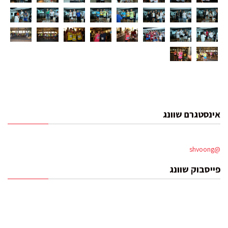
אינסטגרם שוונג
@shvoong
פייסבוק שוונג